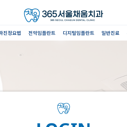
하진정요법
전악임플란트
디지털임플란트
일반진료