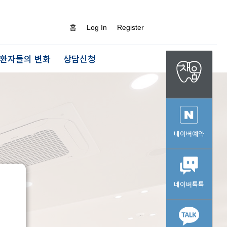
홈
Log In
Register
환자들의 변화
상담신청
네이버예약
네이버톡톡