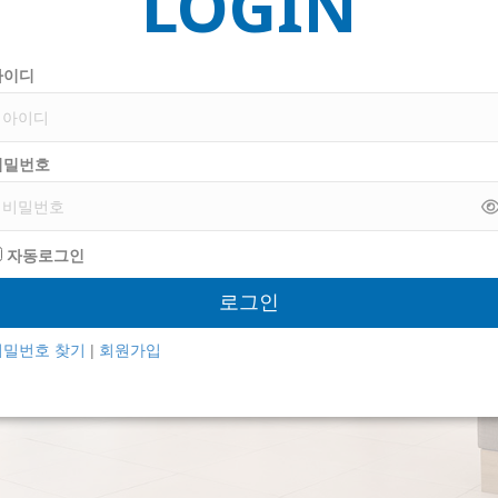
LOGIN
아이디
비밀번호
자동로그인
로그인
비밀번호 찾기
|
회원가입