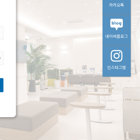
카카오톡
네이버블로그
인스타그램