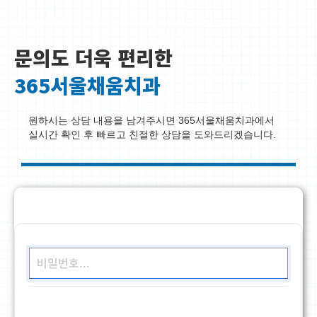
문의도 더욱 편리한
365서울채움치과
원하시는 상담 내용을 남겨주시면 365서울채움치과에서
실시간 확인 후 빠르고 친절한 상담을 도와드리겠습니다.