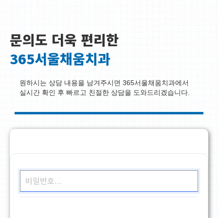
문의도 더욱 편리한
365서울채움치과
원하시는 상담 내용을 남겨주시면 365서울채움치과에서
실시간 확인 후 빠르고 친절한 상담을 도와드리겠습니다.