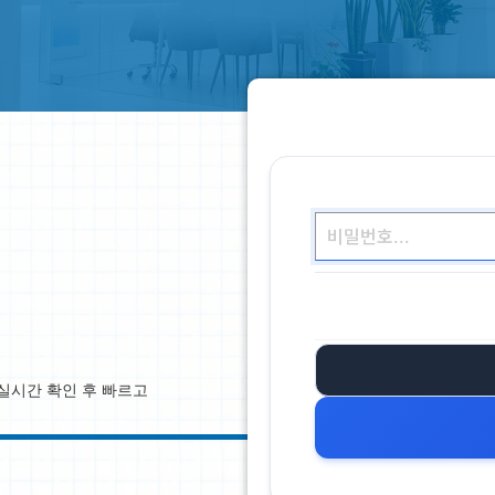
실시간 확인 후 빠르고