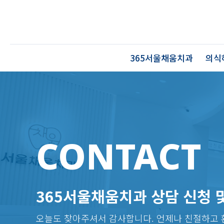
365서울채움치과
의식
CONTACT
365서울채움치과 상담 신청 
오늘도 찾아주셔서 감사합니다. 언제나 친절하고 