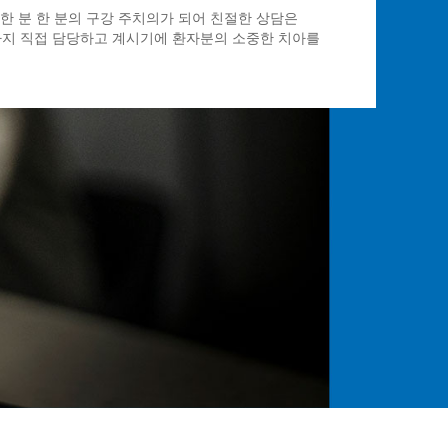
한 분 한 분의 구강 주치의가 되어 친절한 상담은
까지 직접 담당하고 계시기에 환자분의 소중한 치아를