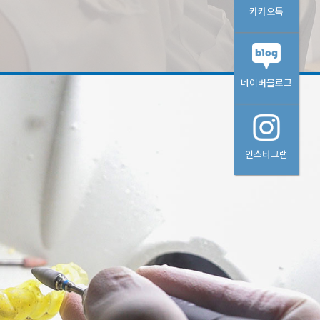
카카오톡
네이버블로그
인스타그램