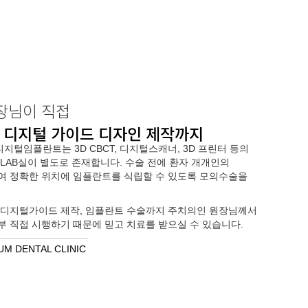
장님이 직접
터 디지털 가이드 디자인 제작까지
지털임플란트는 3D CBCT, 디지털스캐너, 3D 프린터 등의
LAB실이 별도로 존재합니다. 수술 전에 환자 개개인의
 정확한 위치에 임플란트를 식립할 수 있도록 모의수술을
 디지털가이드 제작, 임플란트 수술까지 주치의인 원장님께서
전부 직접 시행하기 때문에 믿고 치료를 받으실 수 있습니다.
UM DENTAL CLINIC