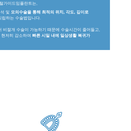
지털가이드임플란트는,
분석 및
모의수술을 통해 최적의 위치, 각도, 깊이로
식립하는 수술법입니다.
 비절개 수술이 가능하기 때문에 수술시간이 줄어들고,
가 현저히 감소하여
빠른 시일 내에 일상생활 복귀가