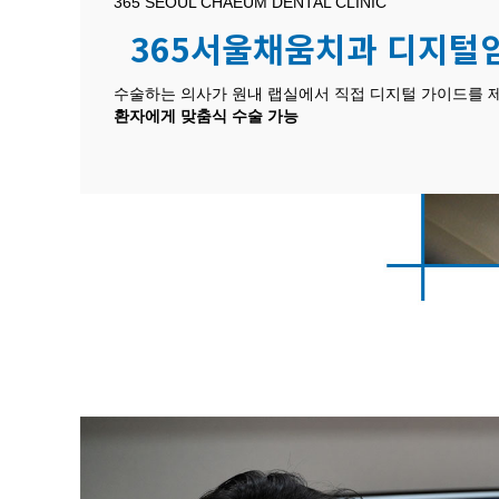
365 SEOUL CHAEUM DENTAL CLINIC
365서울채움치과 디지털
수술하는 의사가 원내 랩실에서 직접 디지털 가이드를
환자에게 맞춤식 수술 가능