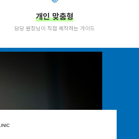
개인 맞춤형
담당 원장님이 직접 제작하는 가이드
INIC