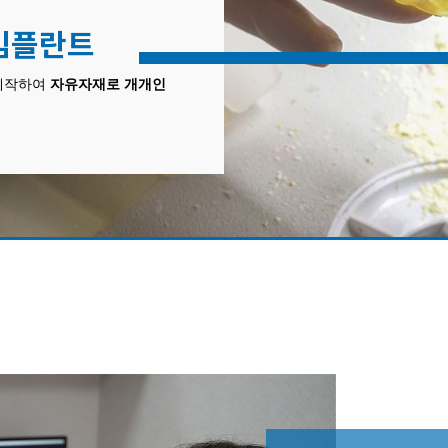
임플란트
 제작하여
자유자재로 개개인